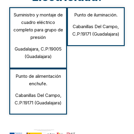
Suministro y montaje de
Punto de iluminación.
cuadro eléctrico
Cabanillas Del Campo,
completo para grupo de
C.P:19171 (Guadalajara)
presión
Guadalajara, C.P:19005
(Guadalajara)
Punto de alimentación
enchufe.
Cabanillas Del Campo,
C.P:19171 (Guadalajara)