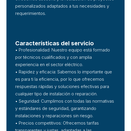
personalizados adaptados a tus necesidades y
requerimientos.
Características del servicio
• Profesionalidad: Nuestro equipo está formado
por técnicos cualificados y con amplia
experiencia en el sector eléctrico.
• Rapidez y eficacia: Sabemos lo importante que
es para ti la eficiencia, por lo que ofrecemos
respuestas rápidas y soluciones efectivas para
cualquier tipo de instalación o reparación.
• Seguridad: Cumplimos con todas las normativas
y estándares de seguridad, garantizando
instalaciones y reparaciones sin riesgo.
• Precios competitivos: Ofrecemos tarifas
transparentes y justas, adaptadas a las