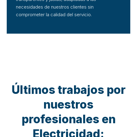
necesidades de nuestros clientes sin
comprometer la calidad del servicio.
Últimos trabajos por
nuestros
profesionales en
Electricidad: