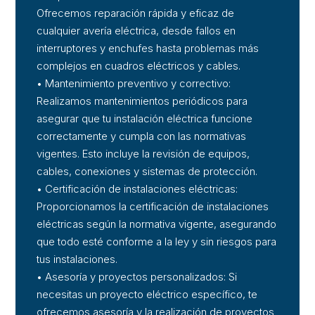
Ofrecemos reparación rápida y eficaz de
cualquier avería eléctrica, desde fallos en
interruptores y enchufes hasta problemas más
complejos en cuadros eléctricos y cables.
• Mantenimiento preventivo y correctivo:
Realizamos mantenimientos periódicos para
asegurar que tu instalación eléctrica funcione
correctamente y cumpla con las normativas
vigentes. Esto incluye la revisión de equipos,
cables, conexiones y sistemas de protección.
• Certificación de instalaciones eléctricas:
Proporcionamos la certificación de instalaciones
eléctricas según la normativa vigente, asegurando
que todo esté conforme a la ley y sin riesgos para
tus instalaciones.
• Asesoría y proyectos personalizados: Si
necesitas un proyecto eléctrico específico, te
ofrecemos asesoría y la realización de proyectos