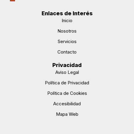
Enlaces de Interés
Inicio
Nosotros
Servicios
Contacto
Privacidad
Aviso Legal
Política de Privacidad
Política de Cookies
Accesibilidad
Mapa Web