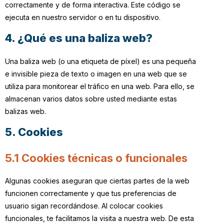
correctamente y de forma interactiva. Este código se
ejecuta en nuestro servidor o en tu dispositivo.
4. ¿Qué es una baliza web?
Una baliza web (o una etiqueta de píxel) es una pequeña
e invisible pieza de texto o imagen en una web que se
utiliza para monitorear el tráfico en una web. Para ello, se
almacenan varios datos sobre usted mediante estas
balizas web.
5. Cookies
5.1 Cookies técnicas o funcionales
Algunas cookies aseguran que ciertas partes de la web
funcionen correctamente y que tus preferencias de
usuario sigan recordándose. Al colocar cookies
funcionales, te facilitamos la visita a nuestra web. De esta