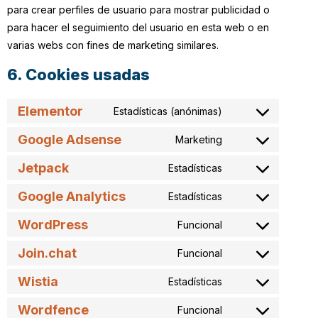
para crear perfiles de usuario para mostrar publicidad o
para hacer el seguimiento del usuario en esta web o en
varias webs con fines de marketing similares.
6. Cookies usadas
Elementor
Estadísticas (anónimas)
Google Adsense
Marketing
Jetpack
Estadísticas
Google Analytics
Estadísticas
WordPress
Funcional
Join.chat
Funcional
Wistia
Estadísticas
Wordfence
Funcional