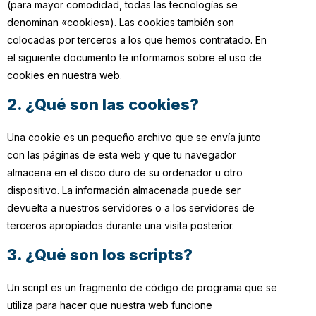
(para mayor comodidad, todas las tecnologías se
denominan «cookies»). Las cookies también son
colocadas por terceros a los que hemos contratado. En
el siguiente documento te informamos sobre el uso de
cookies en nuestra web.
2. ¿Qué son las cookies?
Una cookie es un pequeño archivo que se envía junto
con las páginas de esta web y que tu navegador
almacena en el disco duro de su ordenador u otro
dispositivo. La información almacenada puede ser
devuelta a nuestros servidores o a los servidores de
terceros apropiados durante una visita posterior.
3. ¿Qué son los scripts?
Un script es un fragmento de código de programa que se
utiliza para hacer que nuestra web funcione