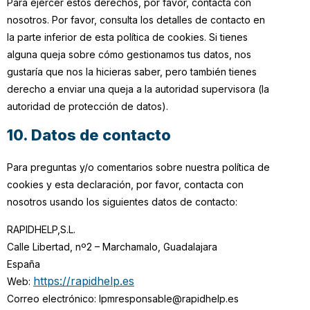
Para ejercer estos derechos, por favor, contacta con
nosotros. Por favor, consulta los detalles de contacto en
la parte inferior de esta política de cookies. Si tienes
alguna queja sobre cómo gestionamos tus datos, nos
gustaría que nos la hicieras saber, pero también tienes
derecho a enviar una queja a la autoridad supervisora (la
autoridad de protección de datos).
10. Datos de contacto
Para preguntas y/o comentarios sobre nuestra política de
cookies y esta declaración, por favor, contacta con
nosotros usando los siguientes datos de contacto:
RAPIDHELP,S.L.
Calle Libertad, nº2 – Marchamalo, Guadalajara
España
https://rapidhelp.es
Web:
Correo electrónico:
lpmresponsable@
rapidhelp.es