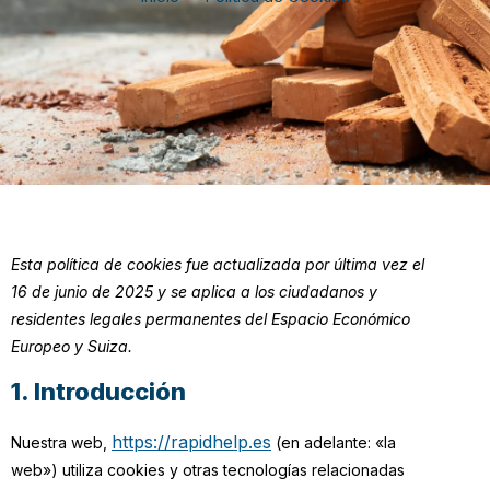
Esta política de cookies fue actualizada por última vez el
16 de junio de 2025 y se aplica a los ciudadanos y
residentes legales permanentes del Espacio Económico
Europeo y Suiza.
1. Introducción
https://rapidhelp.es
Nuestra web,
(en adelante: «la
web») utiliza cookies y otras tecnologías relacionadas