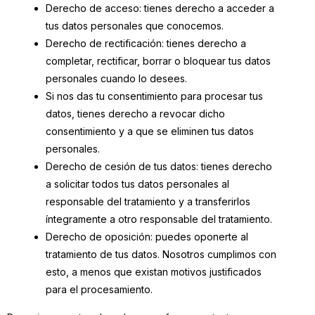
Derecho de acceso: tienes derecho a acceder a
tus datos personales que conocemos.
Derecho de rectificación: tienes derecho a
completar, rectificar, borrar o bloquear tus datos
personales cuando lo desees.
Si nos das tu consentimiento para procesar tus
datos, tienes derecho a revocar dicho
consentimiento y a que se eliminen tus datos
personales.
Derecho de cesión de tus datos: tienes derecho
a solicitar todos tus datos personales al
responsable del tratamiento y a transferirlos
íntegramente a otro responsable del tratamiento.
Derecho de oposición: puedes oponerte al
tratamiento de tus datos. Nosotros cumplimos con
esto, a menos que existan motivos justificados
para el procesamiento.