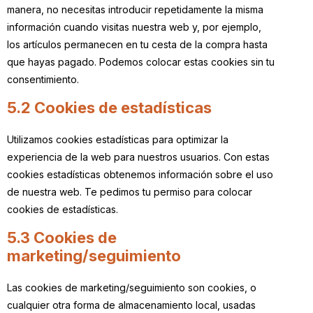
manera, no necesitas introducir repetidamente la misma
información cuando visitas nuestra web y, por ejemplo,
los artículos permanecen en tu cesta de la compra hasta
que hayas pagado. Podemos colocar estas cookies sin tu
consentimiento.
5.2 Cookies de estadísticas
Utilizamos cookies estadísticas para optimizar la
experiencia de la web para nuestros usuarios. Con estas
cookies estadísticas obtenemos información sobre el uso
de nuestra web. Te pedimos tu permiso para colocar
cookies de estadísticas.
5.3 Cookies de
marketing/seguimiento
Las cookies de marketing/seguimiento son cookies, o
cualquier otra forma de almacenamiento local, usadas