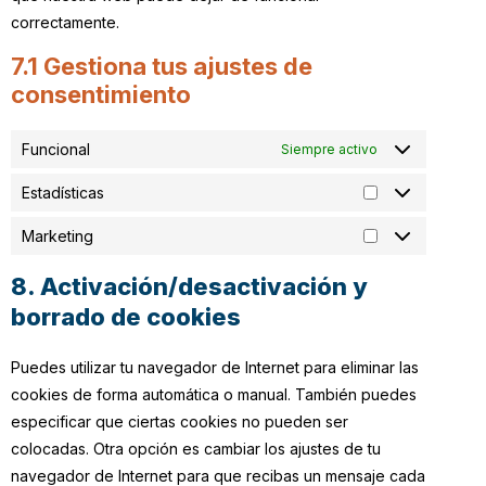
correctamente.
7.1 Gestiona tus ajustes de
consentimiento
Funcional
Siempre activo
Estadísticas
Marketing
8. Activación/desactivación y
borrado de cookies
Puedes utilizar tu navegador de Internet para eliminar las
cookies de forma automática o manual. También puedes
especificar que ciertas cookies no pueden ser
colocadas. Otra opción es cambiar los ajustes de tu
navegador de Internet para que recibas un mensaje cada