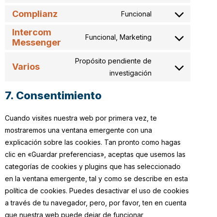
Complianz
Funcional
Intercom
Funcional, Marketing
Messenger
Propósito pendiente de
Varios
investigación
7. Consentimiento
Cuando visites nuestra web por primera vez, te
mostraremos una ventana emergente con una
explicación sobre las cookies. Tan pronto como hagas
clic en «Guardar preferencias», aceptas que usemos las
categorías de cookies y plugins que has seleccionado
en la ventana emergente, tal y como se describe en esta
política de cookies. Puedes desactivar el uso de cookies
a través de tu navegador, pero, por favor, ten en cuenta
que nuestra web puede dejar de funcionar