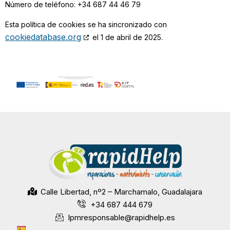
Número de teléfono: +34 687 44 46 79
Esta política de cookies se ha sincronizado con
cookiedatabase.org
el 1 de abril de 2025.
Calle Libertad, nº2 – Marchamalo, Guadalajara
+34 687 444 679
lpmresponsable@rapidhelp.es