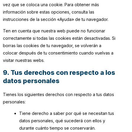
vez que se coloca una cookie. Para obtener más
información sobre estas opciones, consulta las
instrucciones de la sección «Ayuda» de tu navegador.
Ten en cuenta que nuestra web puede no funcionar
correctamente si todas las cookies están desactivadas. Si
borras las cookies de tu navegador, se volverán a
colocar después de tu consentimiento cuando vuelvas a
visitar nuestras webs.
9. Tus derechos con respecto a los
datos personales
Tienes los siguientes derechos con respecto a tus datos
personales:
Tiene derecho a saber por qué se necesitan tus
datos personales, qué sucederá con ellos y
durante cuánto tiempo se conservarán.