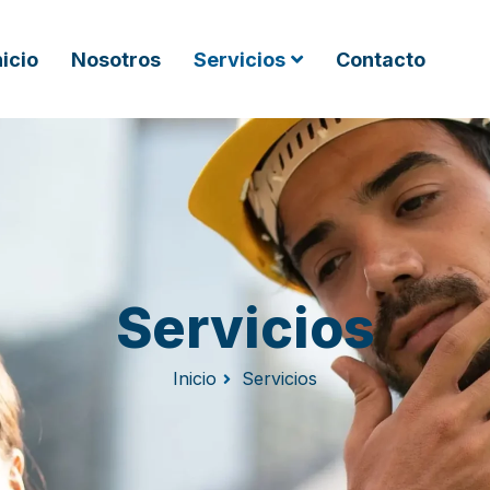
nicio
Nosotros
Servicios
Contacto
Servicios
Inicio
Servicios