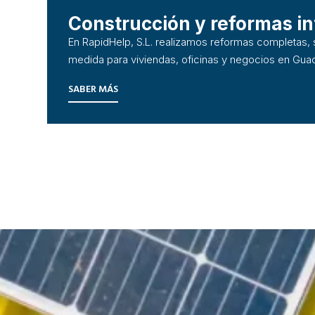
Construcción y reformas in
En RapidHelp, S.L. realizamos reformas completas, 
medida para viviendas, oficinas y negocios en Guad
SABER MÁS