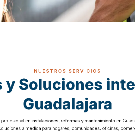
NUESTROS SERVICIOS
 y Soluciones inte
Guadalajara
 profesional en
instalaciones, reformas y mantenimiento
en Guadal
soluciones a medida para hogares, comunidades, oficinas, comerci