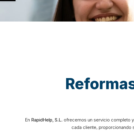
Reformas
En
RapidHelp, S.L.
ofrecemos un servicio completo y
cada cliente, proporcionando 