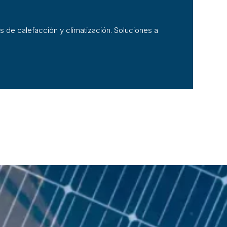
 de calefacción y climatización. Soluciones a