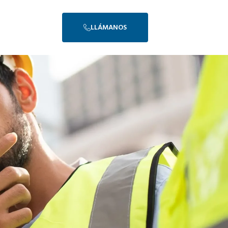
LLÁMANOS